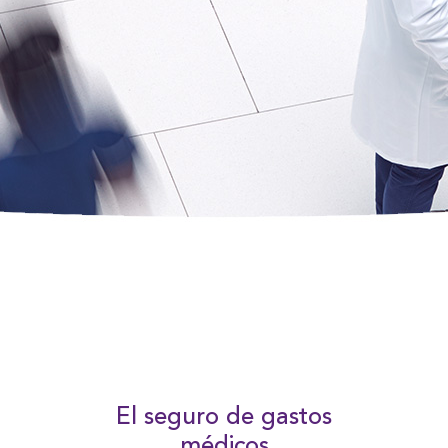
El seguro de gastos
médicos