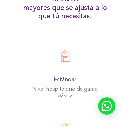
mayores que se ajusta a lo
que tú necesitas.
Estándar
Nivel hospitalario de gama
básica