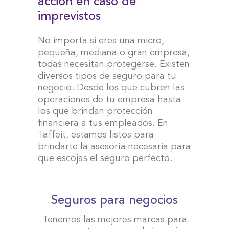
acción en caso de
imprevistos
No importa si eres una micro,
pequeña, mediana o gran empresa,
todas necesitan protegerse. Existen
diversos tipos de seguro para tu
negocio. Desde los que cubren las
operaciones de tu empresa hasta
los que brindan protección
financiera a tus empleados. En
Taffeit, estamos listos para
brindarte la asesoría necesaria para
que escojas el seguro perfecto.
Seguros para negocios
Tenemos las mejores marcas para