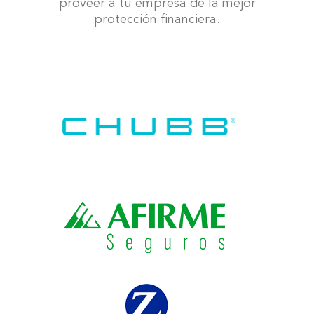
proveer a tu empresa de la mejor
protección financiera.