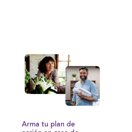
Arma tu plan de