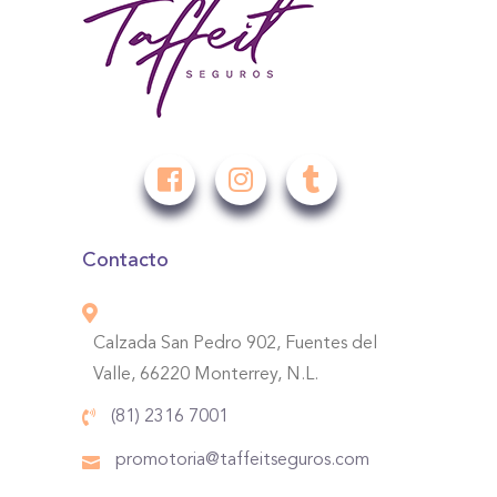
Contacto
Calzada San Pedro 902, Fuentes del
Valle, 66220 Monterrey, N.L.
(81) 2316 7001
promotoria@taffeitseguros.com