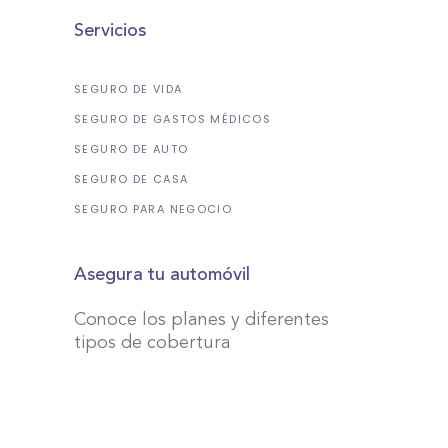
Servicios
SEGURO DE VIDA
SEGURO DE GASTOS MÉDICOS
SEGURO DE AUTO
SEGURO DE CASA
SEGURO PARA NEGOCIO
Asegura tu automóvil
Conoce los planes y diferentes
tipos de cobertura