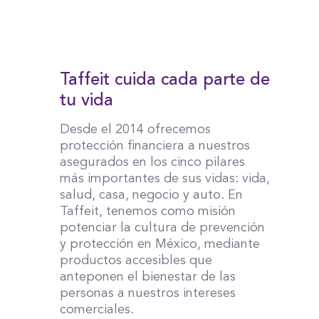
Taffeit cuida cada parte de
tu vida
Desde el 2014 ofrecemos
protección financiera a nuestros
asegurados en los cinco pilares
más importantes de sus vidas: vida,
salud, casa, negocio y auto. En
Taffeit, tenemos como misión
potenciar la cultura de prevención
y protección en México, mediante
productos accesibles que
anteponen el bienestar de las
personas a nuestros intereses
comerciales.