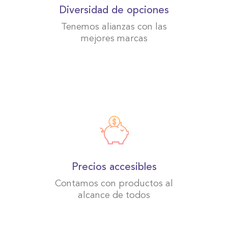
Diversidad de opciones
Tenemos alianzas con las
mejores marcas
Precios accesibles
Contamos con productos al
alcance de todos