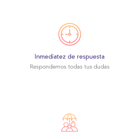
Inmediatez de respuesta
Respondemos todas tus dudas