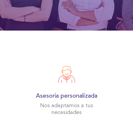
Asesoría personalizada
Nos adaptamos a tus
necesidades