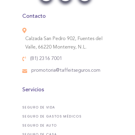
Contacto
Calzada San Pedro 902, Fuentes del
Valle, 66220 Monterrey, N.L.
(81) 2316 7001
promotoria@taffeitseguros.com
Servicios
SEGURO DE VIDA
SEGURO DE GASTOS MÉDICOS
SEGURO DE AUTO
SEGURO DE CASA