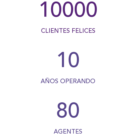
10000
CLIENTES FELICES
0
1
0
AÑOS OPERANDO
80
AGENTES