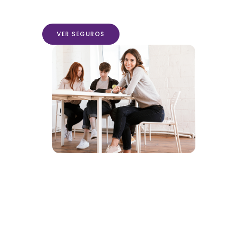
VER SEGUROS